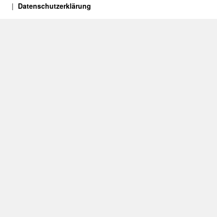
Datenschutzerklärung