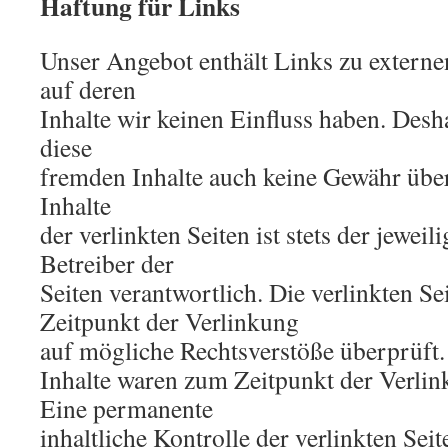
Haftung für Links
Unser Angebot enthält Links zu externe
auf deren
Inhalte wir keinen Einfluss haben. Desh
diese
fremden Inhalte auch keine Gewähr übe
Inhalte
der verlinkten Seiten ist stets der jeweil
Betreiber der
Seiten verantwortlich. Die verlinkten S
Zeitpunkt der Verlinkung
auf mögliche Rechtsverstöße überprüft.
Inhalte waren zum Zeitpunkt der Verlin
Eine permanente
inhaltliche Kontrolle der verlinkten Seit