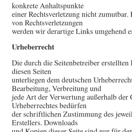
konkrete Anhaltspunkte
einer Rechtsverletzung nicht zumutbar
von Rechtsverletzungen
werden wir derartige Links umgehend e
Urheberrecht
Die durch die Seitenbetreiber erstellten
diesen Seiten
unterliegen dem deutschen Urheberrecht
Bearbeitung, Verbreitung und
jede Art der Verwertung außerhalb der
Urheberrechtes bedürfen
der schriftlichen Zustimmung des jewei
Erstellers. Downloads
und Kopien dieser Seite sind nur für den