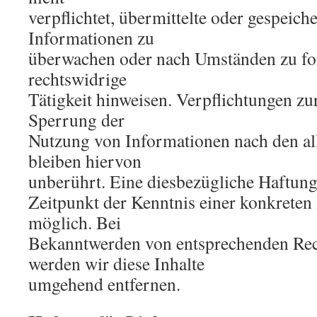
verpflichtet, übermittelte oder gespeich
Informationen zu
überwachen oder nach Umständen zu for
rechtswidrige
Tätigkeit hinweisen. Verpflichtungen z
Sperrung der
Nutzung von Informationen nach den a
bleiben hiervon
unberührt. Eine diesbezügliche Haftung 
Zeitpunkt der Kenntnis einer konkreten
möglich. Bei
Bekanntwerden von entsprechenden Rec
werden wir diese Inhalte
umgehend entfernen.