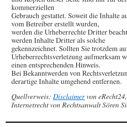
kommerziellen
Gebrauch gestattet. Soweit die Inhalte au
vom Betreiber erstellt wurden,
werden die Urheberrechte Dritter beach
werden Inhalte Dritter als solche
gekennzeichnet. Sollten Sie trotzdem au
Urheberrechtsverletzung aufmerksam we
einen entsprechenden Hinweis.
Bei Bekanntwerden von Rechtsverletzu
derartige Inhalte umgehend entfernen.
Quellverweis:
Disclaimer
von eRecht24,
Internetrecht von Rechtsanwalt Sören Si