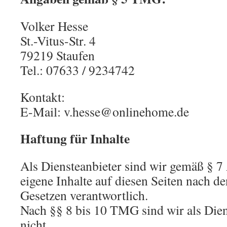
Volker Hesse
St.-Vitus-Str. 4
79219 Staufen
Tel.: 07633 / 9234742
Kontakt:
E-Mail: v.hesse@onlinehome.de
Haftung für Inhalte
Als Diensteanbieter sind wir gemäß § 
eigene Inhalte auf diesen Seiten nach d
Gesetzen verantwortlich.
Nach §§ 8 bis 10 TMG sind wir als Dien
nicht