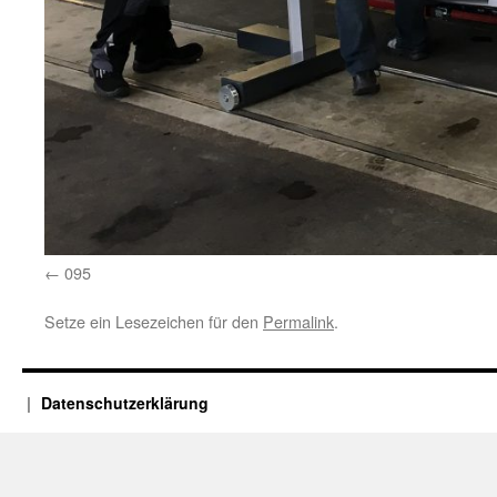
095
Setze ein Lesezeichen für den
Permalink
.
Datenschutzerklärung