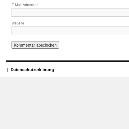
E-Mail-Adresse
*
Website
Datenschutzerklärung