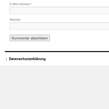
E-Mail-Adresse
*
Website
Datenschutzerklärung