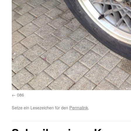
086
Setze ein Lesezeichen für den
Permalink
.