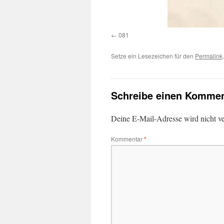
081
Setze ein Lesezeichen für den
Permalink
.
Schreibe einen Kommen
Deine E-Mail-Adresse wird nicht ver
Kommentar
*