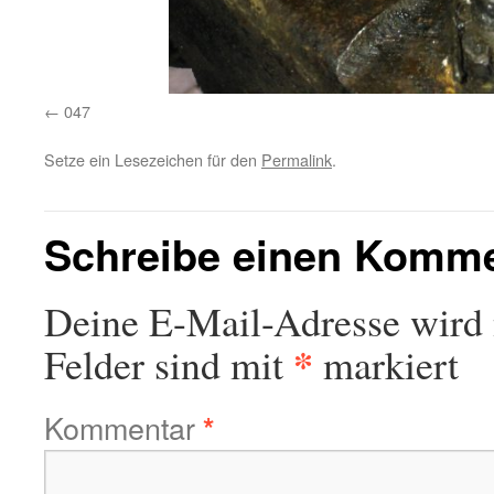
047
Setze ein Lesezeichen für den
Permalink
.
Schreibe einen Komm
Deine E-Mail-Adresse wird n
*
Felder sind mit
markiert
Kommentar
*