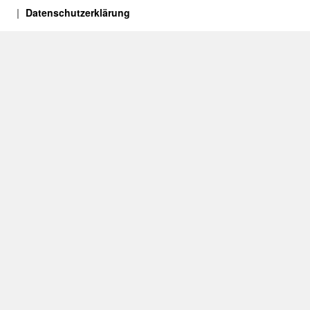
Datenschutzerklärung