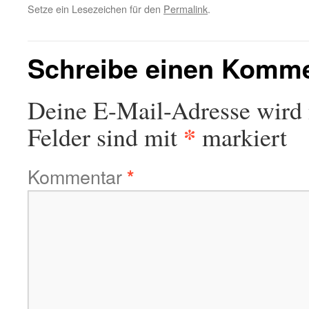
Setze ein Lesezeichen für den
Permalink
.
Schreibe einen Komm
Deine E-Mail-Adresse wird n
*
Felder sind mit
markiert
Kommentar
*