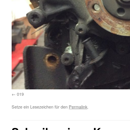
019
Setze ein Lesezeichen für den
Permalink
.