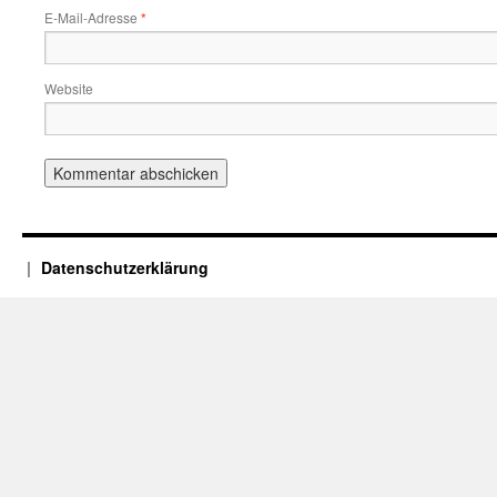
E-Mail-Adresse
*
Website
Datenschutzerklärung