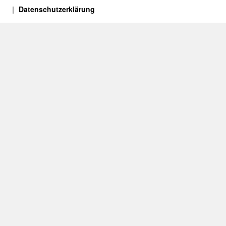
Datenschutzerklärung