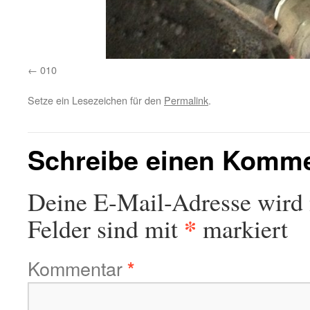
010
Setze ein Lesezeichen für den
Permalink
.
Schreibe einen Komm
Deine E-Mail-Adresse wird n
*
Felder sind mit
markiert
Kommentar
*